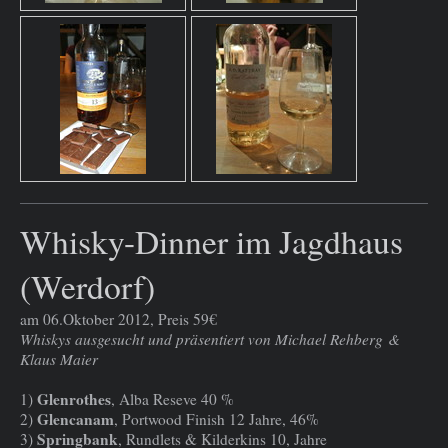
Whisky-Dinner im Jagdhaus
(Werdorf)
am 06.Oktober 2012, Preis 59€
Whiskys ausgesucht und präsentiert von Michael Rehberg &
Klaus Maier
Glenrothes
1)
, Alba Reseve 40 %
Glencanam
2)
, Portwood Finish 12 Jahre, 46%
Springbank
3)
, Rundlets & Kilderkins 10, Jahre