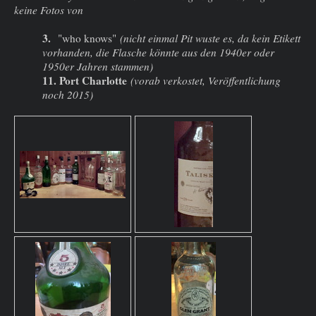
keine Fotos von
3.
"who knows"
(nicht einmal Pit wuste es, da kein Etikett
vorhanden, die Flasche könnte aus den 1940er oder
1950er Jahren stammen)
11. Port Charlotte
(vorab verkostet, Veröffentlichung
noch 2015)