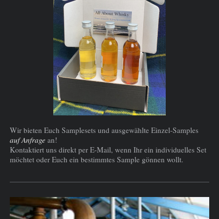
Wir bieten Euch Samplesets und ausgewählte Einzel-Samples
auf Anfrage
an!
Kontaktiert uns direkt per E-Mail, wenn Ihr ein individuelles Set
möchtet oder Euch ein bestimmtes Sample gönnen wollt.