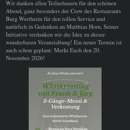
Wir danken allen Teilnehmern für den schönen
Abend, ganz besonders der Crew des Restaurants
Burg Wertheim für den tollen Service und
natürlich in Gedenken an Matthias Horn. Seiner
Initiative verdanken wir die Idee zu dieser
wunderbaren Veranstaltung! Ein neuer Termin ist
auch schon geplant: Merkt Euch den 20.
November 2026!