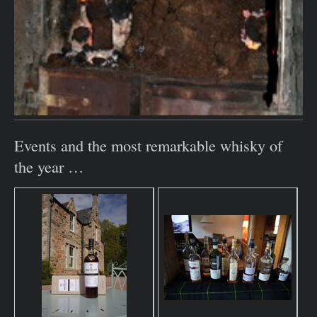
Events and the most remarkable whisky of
the year …