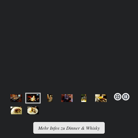
Mehr Infos zu Dinner & Whisky